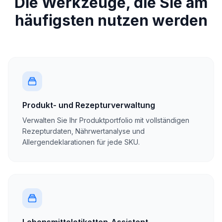
Die Werkzeuge, die Sie am
häufigsten nutzen werden
Produkt- und Rezepturverwaltung
Verwalten Sie Ihr Produktportfolio mit vollständigen
Rezepturdaten, Nährwertanalyse und
Allergendeklarationen für jede SKU.