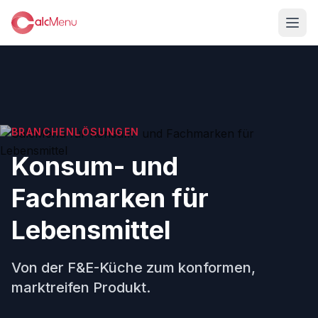
BRANCHENLÖSUNGEN
Konsum- und
Fachmarken für
Lebensmittel
Von der F&E-Küche zum konformen,
marktreifen Produkt.