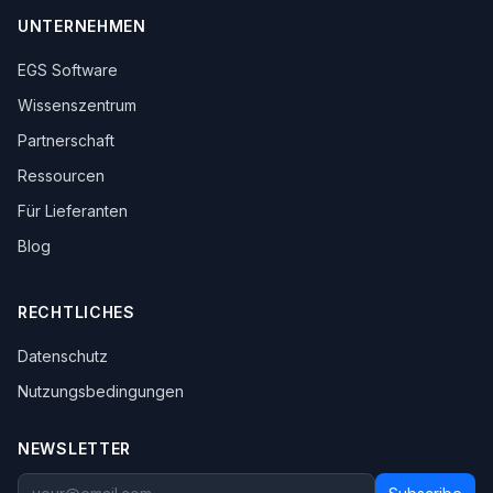
UNTERNEHMEN
EGS Software
Wissenszentrum
Partnerschaft
Ressourcen
Für Lieferanten
Blog
RECHTLICHES
Datenschutz
Nutzungsbedingungen
NEWSLETTER