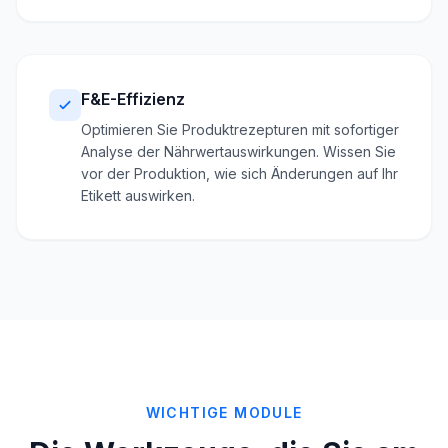
F&E-Effizienz
Optimieren Sie Produktrezepturen mit sofortiger
Analyse der Nährwertauswirkungen. Wissen Sie
vor der Produktion, wie sich Änderungen auf Ihr
Etikett auswirken.
WICHTIGE MODULE