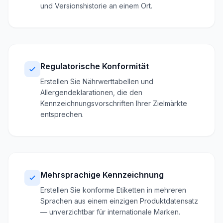
und Versionshistorie an einem Ort.
Regulatorische Konformität
Erstellen Sie Nährwerttabellen und
Allergendeklarationen, die den
Kennzeichnungsvorschriften Ihrer Zielmärkte
entsprechen.
Mehrsprachige Kennzeichnung
Erstellen Sie konforme Etiketten in mehreren
Sprachen aus einem einzigen Produktdatensatz
— unverzichtbar für internationale Marken.