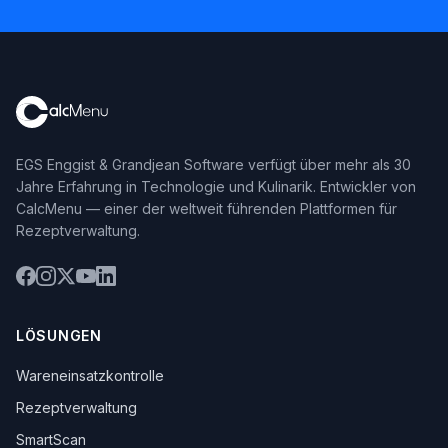
EGS Enggist & Grandjean Software verfügt über mehr als 30
Jahre Erfahrung in Technologie und Kulinarik. Entwickler von
CalcMenu — einer der weltweit führenden Plattformen für
Rezeptverwaltung.
LÖSUNGEN
Wareneinsatzkontrolle
Rezeptverwaltung
SmartScan