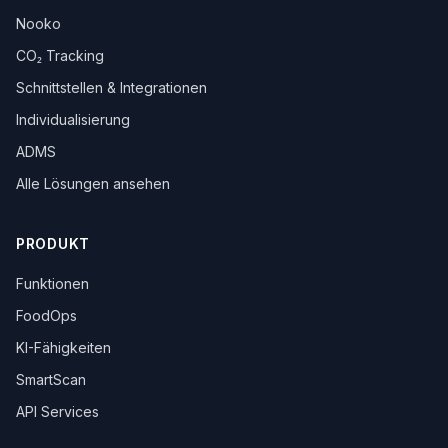
Nooko
CO₂ Tracking
Schnittstellen & Integrationen
Individualisierung
ADMS
Alle Lösungen ansehen
PRODUKT
Funktionen
FoodOps
KI-Fähigkeiten
SmartScan
API Services