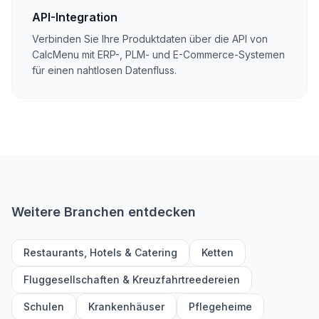
API-Integration
Verbinden Sie Ihre Produktdaten über die API von
CalcMenu mit ERP-, PLM- und E-Commerce-Systemen
für einen nahtlosen Datenfluss.
Weitere Branchen entdecken
Restaurants, Hotels & Catering
Ketten
Fluggesellschaften & Kreuzfahrtreedereien
Schulen
Krankenhäuser
Pflegeheime