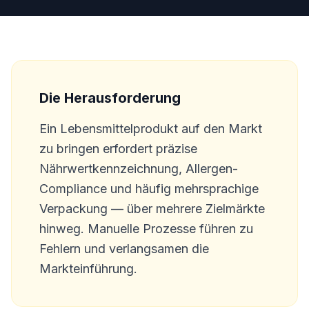
Die Herausforderung
Ein Lebensmittelprodukt auf den Markt
zu bringen erfordert präzise
Nährwertkennzeichnung, Allergen-
Compliance und häufig mehrsprachige
Verpackung — über mehrere Zielmärkte
hinweg. Manuelle Prozesse führen zu
Fehlern und verlangsamen die
Markteinführung.