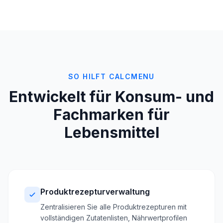
SO HILFT CALCMENU
Entwickelt für Konsum- und
Fachmarken für
Lebensmittel
Produktrezepturverwaltung
Zentralisieren Sie alle Produktrezepturen mit
vollständigen Zutatenlisten, Nährwertprofilen