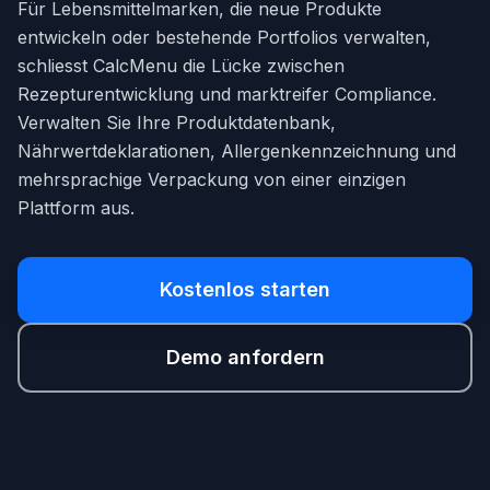
Für Lebensmittelmarken, die neue Produkte
entwickeln oder bestehende Portfolios verwalten,
schliesst CalcMenu die Lücke zwischen
Rezepturentwicklung und marktreifer Compliance.
Verwalten Sie Ihre Produktdatenbank,
Nährwertdeklarationen, Allergenkennzeichnung und
mehrsprachige Verpackung von einer einzigen
Plattform aus.
Kostenlos starten
Demo anfordern