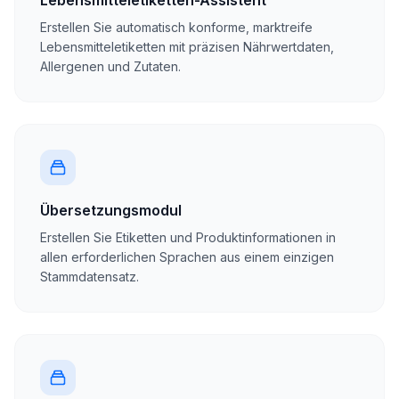
Lebensmitteletiketten-Assistent
Erstellen Sie automatisch konforme, marktreife
Lebensmitteletiketten mit präzisen Nährwertdaten,
Allergenen und Zutaten.
Übersetzungsmodul
Erstellen Sie Etiketten und Produktinformationen in
allen erforderlichen Sprachen aus einem einzigen
Stammdatensatz.