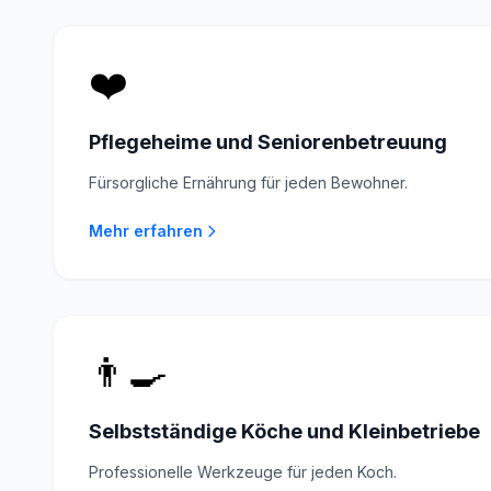
❤️
Pflegeheime und Seniorenbetreuung
Fürsorgliche Ernährung für jeden Bewohner.
Mehr erfahren
👨‍🍳
Selbstständige Köche und Kleinbetriebe
Professionelle Werkzeuge für jeden Koch.