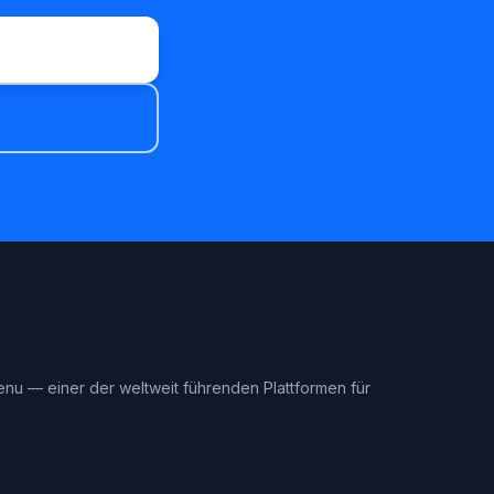
enu — einer der weltweit führenden Plattformen für