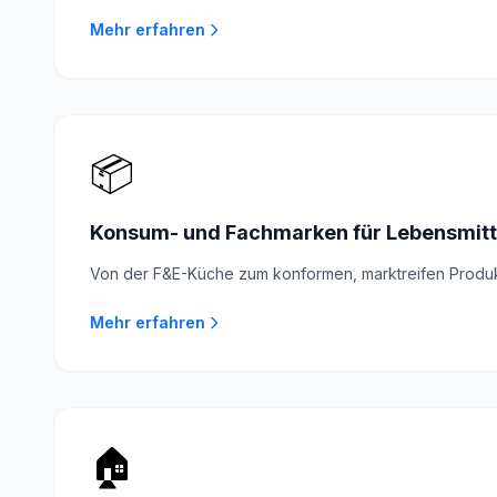
Mehr erfahren
📦
Konsum- und Fachmarken für Lebensmitt
Von der F&E-Küche zum konformen, marktreifen Produk
Mehr erfahren
🏠