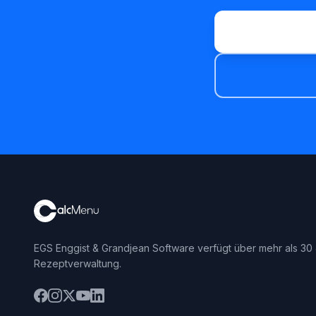
EGS Enggist & Grandjean Software verfügt über mehr als 30 
Rezeptverwaltung.