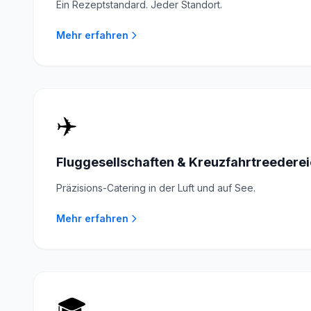
Ein Rezeptstandard. Jeder Standort.
Mehr erfahren
✈️
Fluggesellschaften & Kreuzfahrtreedere
Präzisions-Catering in der Luft und auf See.
Mehr erfahren
🎓