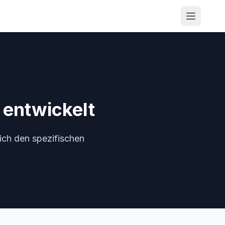
 entwickelt
ich den spezifischen