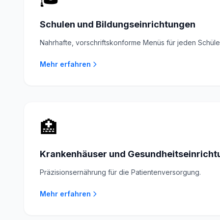
Schulen und Bildungseinrichtungen
Nahrhafte, vorschriftskonforme Menüs für jeden Schüle
Mehr erfahren
🏥
Krankenhäuser und Gesundheitseinrich
Präzisionsernährung für die Patientenversorgung.
Mehr erfahren