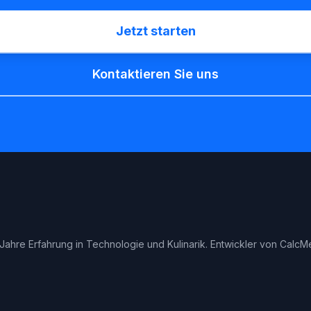
Jetzt starten
Kontaktieren Sie uns
Jahre Erfahrung in Technologie und Kulinarik. Entwickler von CalcM