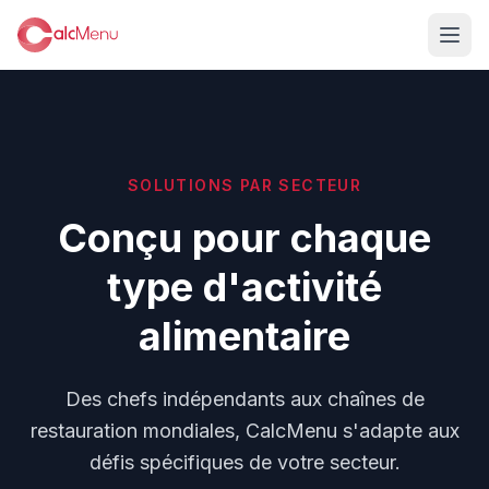
SOLUTIONS PAR SECTEUR
Conçu pour chaque
type d'activité
alimentaire
Des chefs indépendants aux chaînes de
restauration mondiales, CalcMenu s'adapte aux
défis spécifiques de votre secteur.