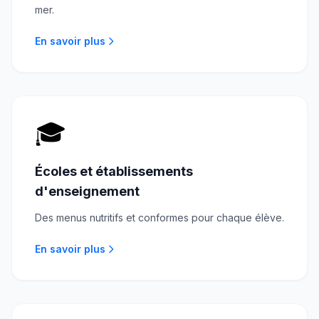
mer.
En savoir plus
🎓
Écoles et établissements
d'enseignement
Des menus nutritifs et conformes pour chaque élève.
En savoir plus