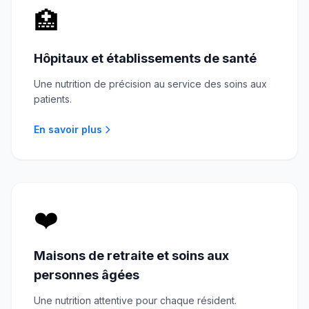
🏥
Hôpitaux et établissements de santé
Une nutrition de précision au service des soins aux
patients.
En savoir plus
❤️
Maisons de retraite et soins aux
personnes âgées
Une nutrition attentive pour chaque résident.