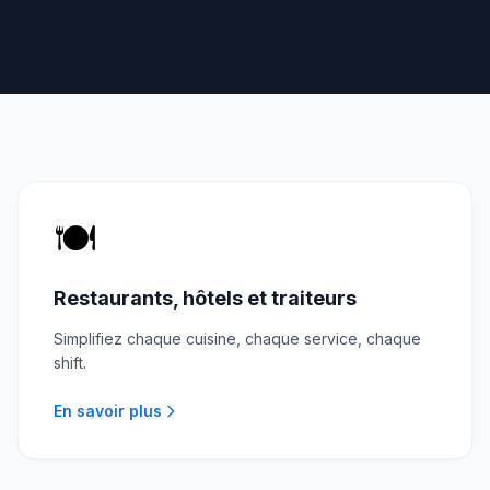
🍽️
Restaurants, hôtels et traiteurs
Simplifiez chaque cuisine, chaque service, chaque
shift.
En savoir plus