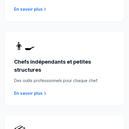
En savoir plus
👨‍🍳
Chefs indépendants et petites
structures
Des outils professionnels pour chaque chef.
En savoir plus