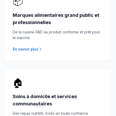
📦
Marques alimentaires grand public et
professionnelles
De la cuisine R&D au produit conforme et prêt pour
le marché.
En savoir plus
🏠
Soins à domicile et services
communautaires
Des repas nutritifs, livrés en toute confiance.