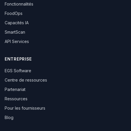
Fonctionnalités
FoodOps
Capacités IA
SmartScan
API Services
ENTREPRISE
EGS Software
Centre de ressources
Partenariat
Ressources
Pour les fournisseurs
Blog