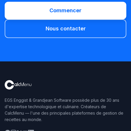
Commencer
Nous contacter
EGS Enggist & Grandjean Software possède plus de 30 ans
d'expertise technologique et culinaire. Créateurs de
CalcMenu — l'une des principales plateformes de gestion de
recettes au monde.