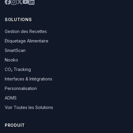
SOLUTIONS
Gestion des Recettes
Étiquetage Alimentaire
SmartScan
Nooko
CO₂ Tracking
Interfaces & Intégrations
Personnalisation
ADMS
Voir Toutes les Solutions
PRODUIT