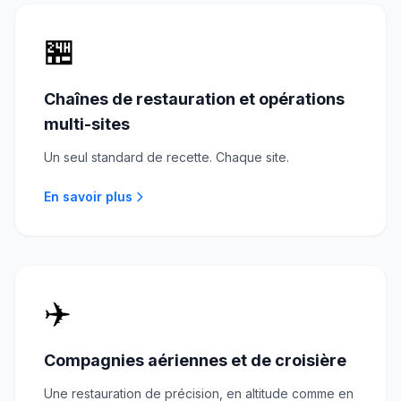
🏪
Chaînes de restauration et opérations
multi-sites
Un seul standard de recette. Chaque site.
En savoir plus
✈️
Compagnies aériennes et de croisière
Une restauration de précision, en altitude comme en