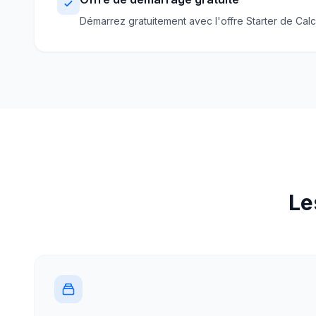
Démarrez gratuitement avec l'offre Starter de Cal
Le