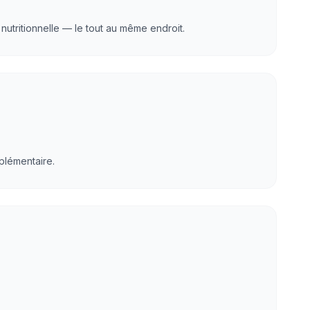
 nutritionnelle — le tout au même endroit.
plémentaire.