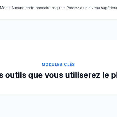
cMenu. Aucune carte bancaire requise. Passez à un niveau supérieu
MODULES CLÉS
s outils que vous utiliserez le p