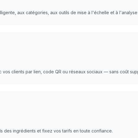
igente, aux catégories, aux outils de mise à l'échelle et à l'analyse
vos clients par lien, code QR ou réseaux sociaux — sans coût sup
s des ingrédients et fixez vos tarifs en toute confiance.