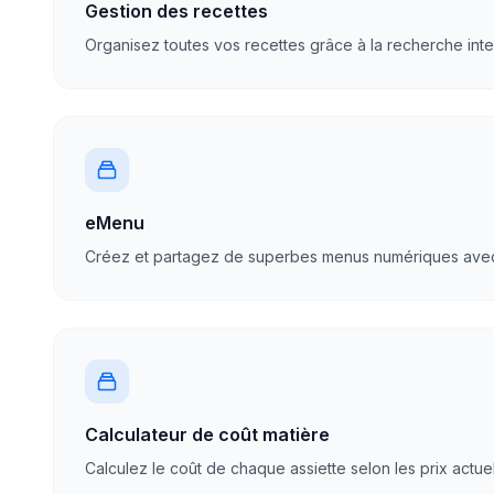
Gestion des recettes
Organisez toutes vos recettes grâce à la recherche intell
eMenu
Créez et partagez de superbes menus numériques avec 
Calculateur de coût matière
Calculez le coût de chaque assiette selon les prix actuel