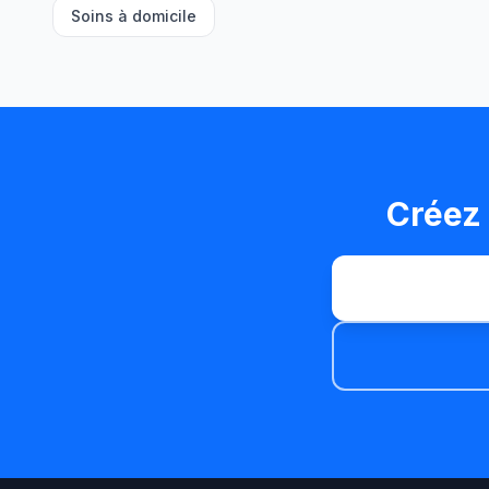
Soins à domicile
Créez 