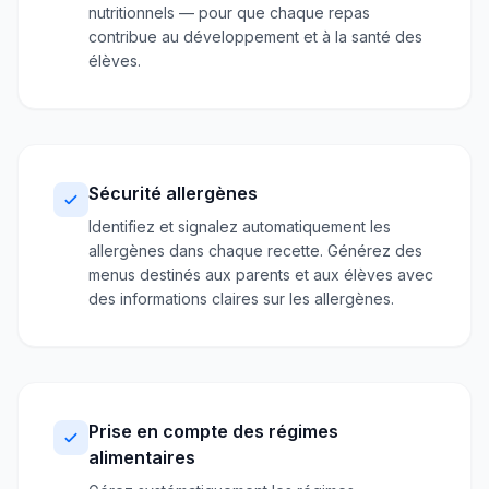
nutritionnels — pour que chaque repas
contribue au développement et à la santé des
élèves.
Sécurité allergènes
Identifiez et signalez automatiquement les
allergènes dans chaque recette. Générez des
menus destinés aux parents et aux élèves avec
des informations claires sur les allergènes.
Prise en compte des régimes
alimentaires