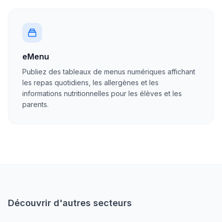
eMenu
Publiez des tableaux de menus numériques affichant
les repas quotidiens, les allergènes et les
informations nutritionnelles pour les élèves et les
parents.
Découvrir d'autres secteurs