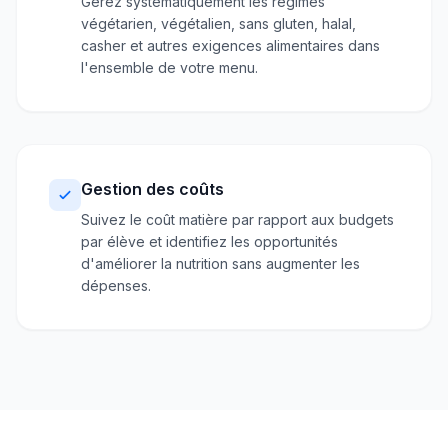
Gérez systématiquement les régimes
végétarien, végétalien, sans gluten, halal,
casher et autres exigences alimentaires dans
l'ensemble de votre menu.
Gestion des coûts
Suivez le coût matière par rapport aux budgets
par élève et identifiez les opportunités
d'améliorer la nutrition sans augmenter les
dépenses.