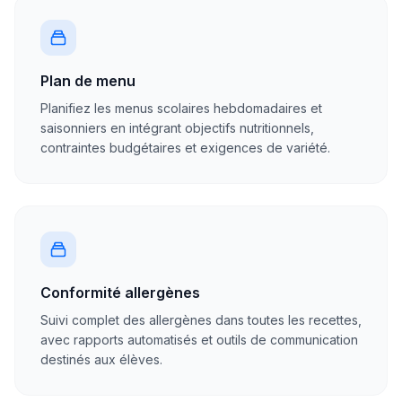
Plan de menu
Planifiez les menus scolaires hebdomadaires et
saisonniers en intégrant objectifs nutritionnels,
contraintes budgétaires et exigences de variété.
Conformité allergènes
Suivi complet des allergènes dans toutes les recettes,
avec rapports automatisés et outils de communication
destinés aux élèves.