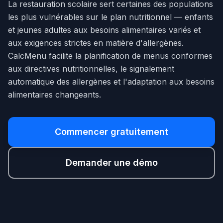
La restauration scolaire sert certaines des populations
les plus vulnérables sur le plan nutritionnel — enfants
et jeunes adultes aux besoins alimentaires variés et
aux exigences strictes en matière d'allergènes.
CalcMenu facilite la planification de menus conformes
aux directives nutritionnelles, le signalement
automatique des allergènes et l'adaptation aux besoins
alimentaires changeants.
Commencer gratuitement
Demander une démo