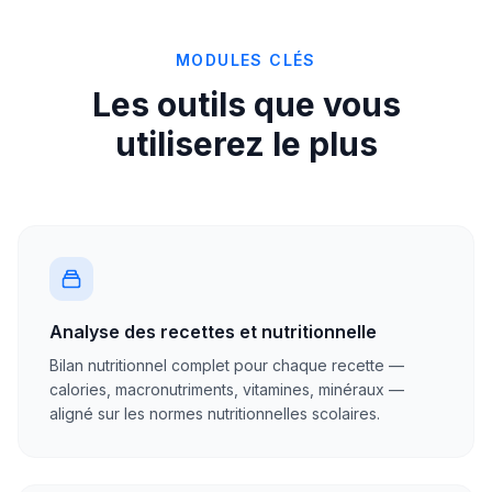
MODULES CLÉS
Les outils que vous
utiliserez le plus
Analyse des recettes et nutritionnelle
Bilan nutritionnel complet pour chaque recette —
calories, macronutriments, vitamines, minéraux —
aligné sur les normes nutritionnelles scolaires.