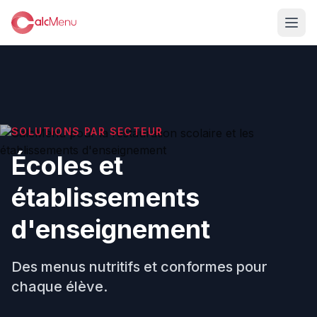
SOLUTIONS PAR SECTEUR
Écoles et
établissements
d'enseignement
Des menus nutritifs et conformes pour
chaque élève.