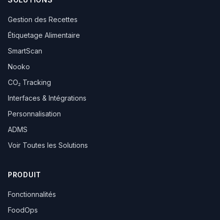
Gestion des Recettes
Étiquetage Alimentaire
SmartScan
Nooko
CO₂ Tracking
Interfaces & Intégrations
Personnalisation
ADMS
Voir Toutes les Solutions
PRODUIT
Fonctionnalités
FoodOps