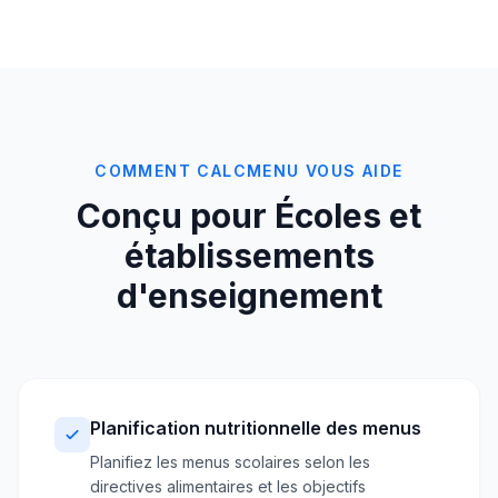
COMMENT CALCMENU VOUS AIDE
Conçu pour Écoles et
établissements
d'enseignement
Planification nutritionnelle des menus
Planifiez les menus scolaires selon les
directives alimentaires et les objectifs