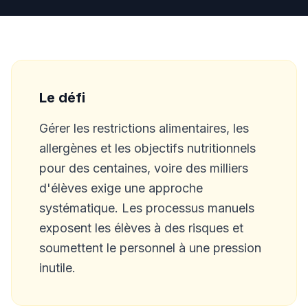
Le défi
Gérer les restrictions alimentaires, les
allergènes et les objectifs nutritionnels
pour des centaines, voire des milliers
d'élèves exige une approche
systématique. Les processus manuels
exposent les élèves à des risques et
soumettent le personnel à une pression
inutile.