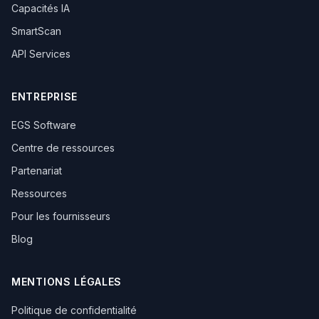
Capacités IA
SmartScan
API Services
ENTREPRISE
EGS Software
Centre de ressources
Partenariat
Ressources
Pour les fournisseurs
Blog
MENTIONS LÉGALES
Politique de confidentialité