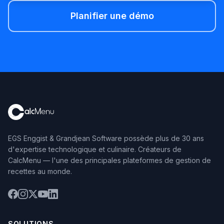
Planifier une démo
EGS Enggist & Grandjean Software possède plus de 30 ans
d'expertise technologique et culinaire. Créateurs de
CalcMenu — l'une des principales plateformes de gestion de
recettes au monde.
SOLUTIONS