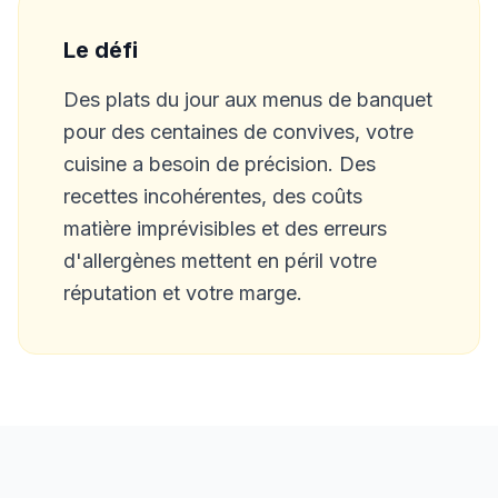
Le défi
Des plats du jour aux menus de banquet
pour des centaines de convives, votre
cuisine a besoin de précision. Des
recettes incohérentes, des coûts
matière imprévisibles et des erreurs
d'allergènes mettent en péril votre
réputation et votre marge.