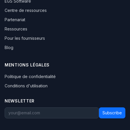
EGS Software
Centre de ressources
Partenariat
Ressources
Pour les fournisseurs
Blog
MENTIONS LÉGALES
Politique de confidentialité
Conditions d'utilisation
NEWSLETTER
Subscribe