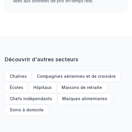
liées aux données de prix en temps réel.
Découvrir d'autres secteurs
Chaînes
Compagnies aériennes et de croisière
Écoles
Hôpitaux
Maisons de retraite
Chefs indépendants
Marques alimentaires
Soins à domicile