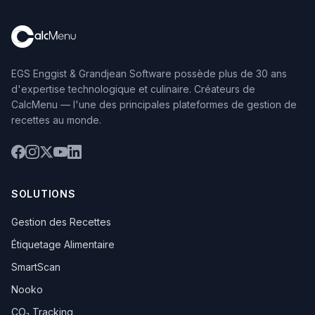
EGS Enggist & Grandjean Software possède plus de 30 ans
d'expertise technologique et culinaire. Créateurs de
CalcMenu — l'une des principales plateformes de gestion de
recettes au monde.
SOLUTIONS
Gestion des Recettes
Étiquetage Alimentaire
SmartScan
Nooko
CO₂ Tracking