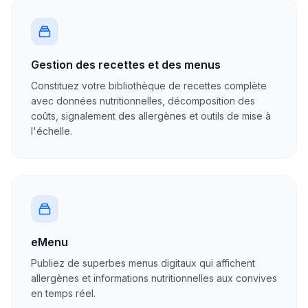
Gestion des recettes et des menus
Constituez votre bibliothèque de recettes complète
avec données nutritionnelles, décomposition des
coûts, signalement des allergènes et outils de mise à
l'échelle.
eMenu
Publiez de superbes menus digitaux qui affichent
allergènes et informations nutritionnelles aux convives
en temps réel.