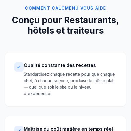
COMMENT CALCMENU VOUS AIDE
Conçu pour Restaurants,
hôtels et traiteurs
Qualité constante des recettes
Standardisez chaque recette pour que chaque
chef, à chaque service, produise le même plat
— quel que soit le site ou le niveau
d'expérience.
Maîtrise du coût matière en temps réel