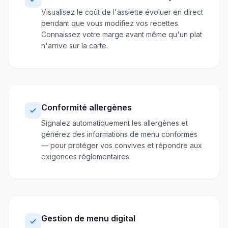
Visualisez le coût de l'assiette évoluer en direct
pendant que vous modifiez vos recettes.
Connaissez votre marge avant même qu'un plat
n'arrive sur la carte.
Conformité allergènes
Signalez automatiquement les allergènes et
générez des informations de menu conformes
— pour protéger vos convives et répondre aux
exigences réglementaires.
Gestion de menu digital