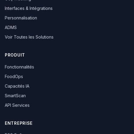
Interfaces & Intégrations
Personnalisation
ADMS
Voir Toutes les Solutions
PRODUIT
Fonctionnalités
FoodOps
Capacités IA
SmartScan
API Services
ENTREPRISE