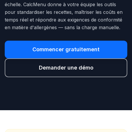
échelle. CalcMenu donne à votre équipe les outils
pour standardiser les recettes, maîtriser les coûts en
temps réel et répondre aux exigences de conformité
en matière d'allergènes — sans la charge manuelle.
Commencer gratuitement
Demander une démo