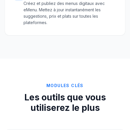
Créez et publiez des menus digitaux avec
eMenu. Mettez à jour instantanément les
suggestions, prix et plats sur toutes les
plateformes.
MODULES CLÉS
Les outils que vous
utiliserez le plus