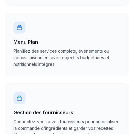
Menu Plan
Planifiez des services complets, événements ou
menus saisonniers avec objectifs budgétaires et
nutritionnels intégrés.
Gestion des fournisseurs
Connectez-vous à vos fournisseurs pour automatiser
la commande d'ingrédients et garder vos recettes