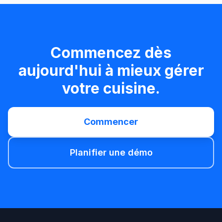
Commencez dès
aujourd'hui à mieux gérer
votre cuisine.
Commencer
Planifier une démo