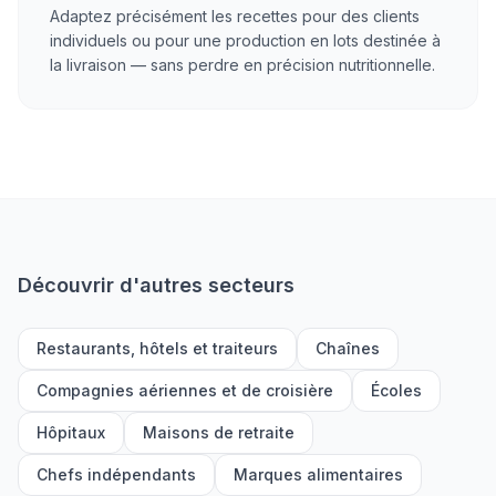
Adaptez précisément les recettes pour des clients
individuels ou pour une production en lots destinée à
la livraison — sans perdre en précision nutritionnelle.
Découvrir d'autres secteurs
Restaurants, hôtels et traiteurs
Chaînes
Compagnies aériennes et de croisière
Écoles
Hôpitaux
Maisons de retraite
Chefs indépendants
Marques alimentaires