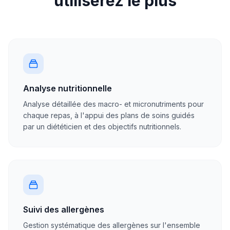
utiliserez le plus
Analyse nutritionnelle
Analyse détaillée des macro- et micronutriments pour
chaque repas, à l'appui des plans de soins guidés
par un diététicien et des objectifs nutritionnels.
Suivi des allergènes
Gestion systématique des allergènes sur l'ensemble