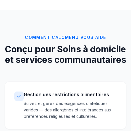
COMMENT CALCMENU VOUS AIDE
Conçu pour Soins à domicile
et services communautaires
Gestion des restrictions alimentaires
Suivez et gérez des exigences diététiques
variées — des allergènes et intolérances aux
préférences religieuses et culturelles.