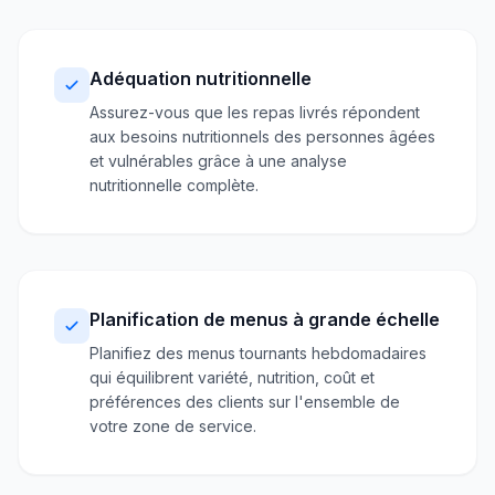
Adéquation nutritionnelle
Assurez-vous que les repas livrés répondent
aux besoins nutritionnels des personnes âgées
et vulnérables grâce à une analyse
nutritionnelle complète.
Planification de menus à grande échelle
Planifiez des menus tournants hebdomadaires
qui équilibrent variété, nutrition, coût et
préférences des clients sur l'ensemble de
votre zone de service.