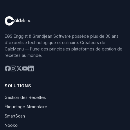
EGS Enggist & Grandjean Software possède plus de 30 ans
d'expertise technologique et culinaire. Créateurs de
CalcMenu — l'une des principales plateformes de gestion de
recettes au monde.
SOLUTIONS
Gestion des Recettes
Étiquetage Alimentaire
SmartScan
Nooko