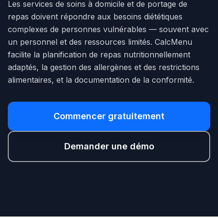
Les services de soins à domicile et de portage de
repas doivent répondre aux besoins diététiques
complexes de personnes vulnérables — souvent avec
un personnel et des ressources limités. CalcMenu
facilite la planification de repas nutritionnellement
adaptés, la gestion des allergènes et des restrictions
alimentaires, et la documentation de la conformité.
Commencer gratuitement
Demander une démo