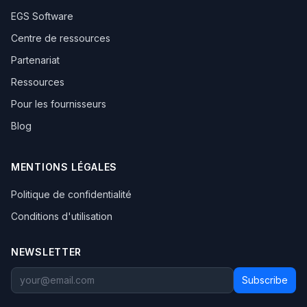
EGS Software
Centre de ressources
Partenariat
Ressources
Pour les fournisseurs
Blog
MENTIONS LÉGALES
Politique de confidentialité
Conditions d'utilisation
NEWSLETTER
Subscribe