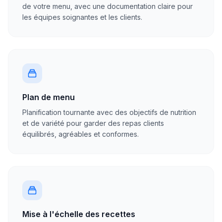
de votre menu, avec une documentation claire pour
les équipes soignantes et les clients.
Plan de menu
Planification tournante avec des objectifs de nutrition
et de variété pour garder des repas clients
équilibrés, agréables et conformes.
Mise à l'échelle des recettes