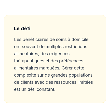
Le défi
Les bénéficiaires de soins à domicile
ont souvent de multiples restrictions
alimentaires, des exigences
thérapeutiques et des préférences
alimentaires marquées. Gérer cette
complexité sur de grandes populations
de clients avec des ressources limitées
est un défi constant.