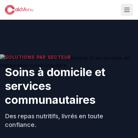
SOLUTIONS PAR SECTEUR
Soins à domicile et
services
communautaires
Des repas nutritifs, livrés en toute
confiance.