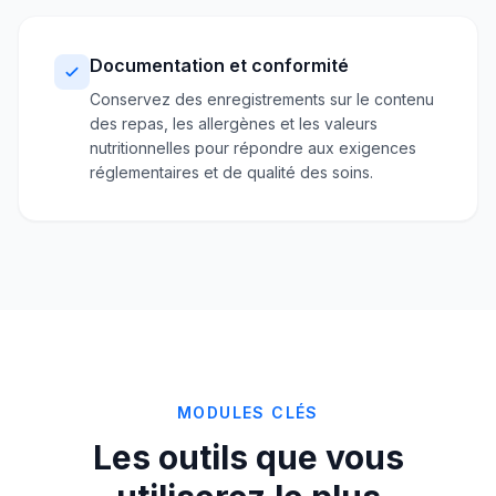
Documentation et conformité
Conservez des enregistrements sur le contenu
des repas, les allergènes et les valeurs
nutritionnelles pour répondre aux exigences
réglementaires et de qualité des soins.
MODULES CLÉS
Les outils que vous