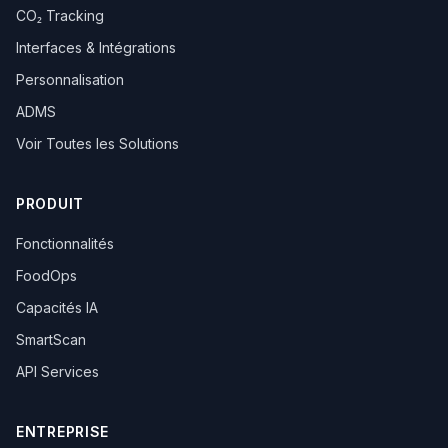
CO₂ Tracking
Interfaces & Intégrations
Personnalisation
ADMS
Voir Toutes les Solutions
PRODUIT
Fonctionnalités
FoodOps
Capacités IA
SmartScan
API Services
ENTREPRISE