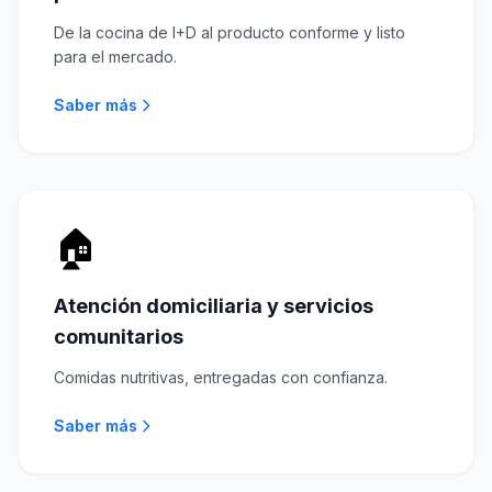
De la cocina de I+D al producto conforme y listo
para el mercado.
Saber más
🏠
Atención domiciliaria y servicios
comunitarios
Comidas nutritivas, entregadas con confianza.
Saber más