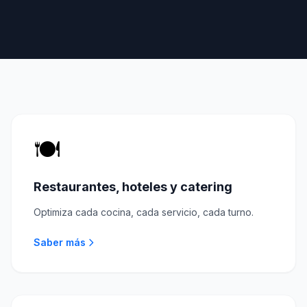
🍽️
Restaurantes, hoteles y catering
Optimiza cada cocina, cada servicio, cada turno.
Saber más