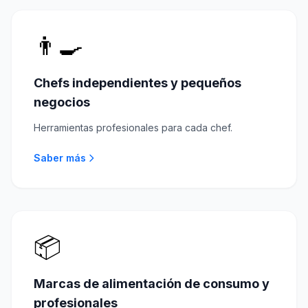
👨‍🍳
Chefs independientes y pequeños
negocios
Herramientas profesionales para cada chef.
Saber más
📦
Marcas de alimentación de consumo y
profesionales