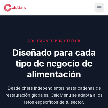
SOLUCIONES POR SECTOR
Diseñado para cada
tipo de negocio de
alimentación
Desde chefs independientes hasta cadenas de
restauración globales, CalcMenu se adapta a los
retos específicos de tu sector.