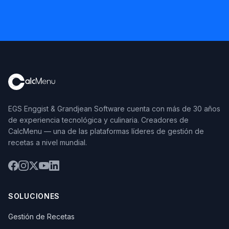
EGS Enggist & Grandjean Software cuenta con más de 30 años
de experiencia tecnológica y culinaria. Creadores de
CalcMenu — una de las plataformas líderes de gestión de
recetas a nivel mundial.
SOLUCIONES
Gestión de Recetas