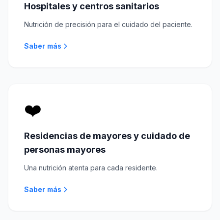
Hospitales y centros sanitarios
Nutrición de precisión para el cuidado del paciente.
Saber más
❤️
Residencias de mayores y cuidado de
personas mayores
Una nutrición atenta para cada residente.
Saber más