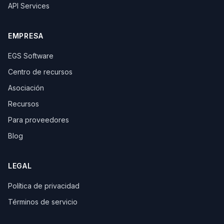
API Services
EMPRESA
EGS Software
Centro de recursos
Asociación
Recursos
Para proveedores
Blog
LEGAL
Política de privacidad
Términos de servicio