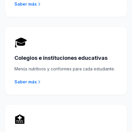
Saber más
🎓
Colegios e instituciones educativas
Menús nutritivos y conformes para cada estudiante.
Saber más
🏥