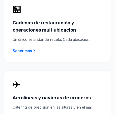
🏪
Cadenas de restauración y
operaciones multiubicación
Un único estándar de receta. Cada ubicación.
Saber más
✈️
Aerolíneas y navieras de cruceros
Catering de precisión en las alturas y en el mar.