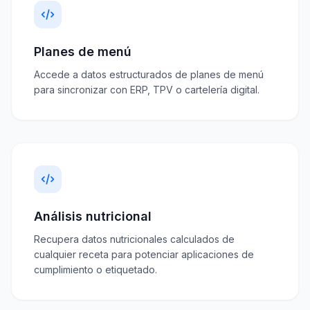
Planes de menú
Accede a datos estructurados de planes de menú
para sincronizar con ERP, TPV o cartelería digital.
Análisis nutricional
Recupera datos nutricionales calculados de
cualquier receta para potenciar aplicaciones de
cumplimiento o etiquetado.