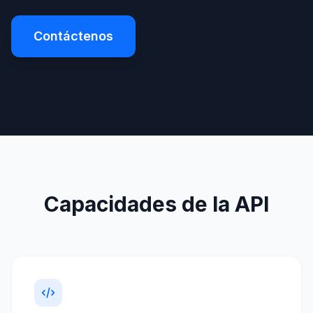
Contáctenos
Capacidades de la API