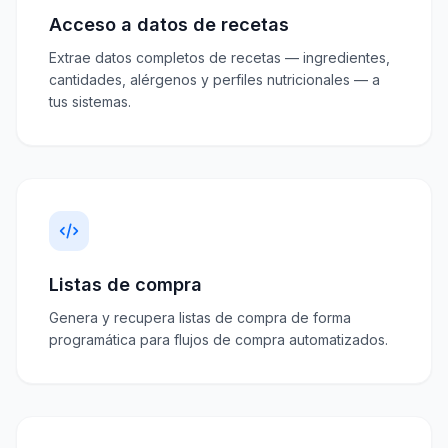
Acceso a datos de recetas
Extrae datos completos de recetas — ingredientes,
cantidades, alérgenos y perfiles nutricionales — a
tus sistemas.
Listas de compra
Genera y recupera listas de compra de forma
programática para flujos de compra automatizados.