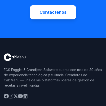
Contáctenos
EGS Enggist & Grandjean Software cuenta con más de 30 años
de experiencia tecnológica y culinaria. Creadores de
CalcMenu — una de las plataformas líderes de gestión de
recetas a nivel mundial.