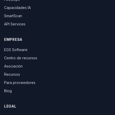
Capacidades IA
SmartScan
API Services
EMPRESA
EGS Software
Centro de recursos
Asociación
Recursos
Para proveedores
Blog
LEGAL