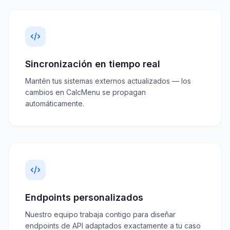
Sincronización en tiempo real
Mantén tus sistemas externos actualizados — los
cambios en CalcMenu se propagan
automáticamente.
Endpoints personalizados
Nuestro equipo trabaja contigo para diseñar
endpoints de API adaptados exactamente a tu caso