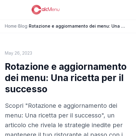
Home
›
Blog
›
Rotazione e aggiornamento dei menu: Una ricetta per il successo
May 26, 2023
Rotazione e aggiornamento
dei menu: Una ricetta per il
successo
Scopri "Rotazione e aggiornamento dei
menu: Una ricetta per il successo", un
articolo che rivela le strategie inedite per
mantenere il tuo ristorante al passo con i