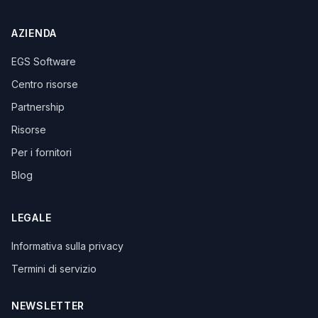
AZIENDA
EGS Software
Centro risorse
Partnership
Risorse
Per i fornitori
Blog
LEGALE
Informativa sulla privacy
Termini di servizio
NEWSLETTER