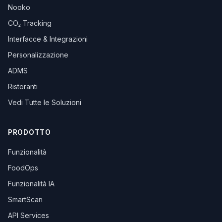
Nooko
CO₂ Tracking
Interfacce & Integrazioni
Personalizzazione
ADMS
Ristoranti
Vedi Tutte le Soluzioni
PRODOTTO
Funzionalità
FoodOps
Funzionalità IA
SmartScan
API Services