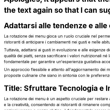
the text again so that I can su
Adattarsi alle tendenze e alle 
La rotazione dei menu gioca un ruolo cruciale nel permett
ristoranti di anticipare i cambiamenti nei gusti e nelle abi
Tuttavia, adattarsi ai gusti in evoluzione e alle esigenze die
qualità dei piatti, senza sacrificare i valori nutrizionali né 
fondamentale per garantire un'esperienza gustativa access
Un approccio flessibile e attento all'aggiornamento dei me
proposte culinarie che siano in sintonia con le preferenze
Title: Sfruttare Tecnologia 
La rotazione dei menu è un aspetto cruciale per restare al
e la creatività, consentendo ai ristoranti di rimanere comp