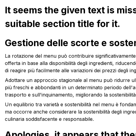
It seems the given text is mis
suitable section title for it.
Gestione delle scorte e sosten
La rotazione del menu può contribuire significativamente
offerta in base alla disponibilità degli ingredienti, riduc
di reagire più facilmente alle variazioni dei prezzi degl
Adottare un approccio stagionale al menu può ridurre ulteri
più freschi e abbondanti in un determinato periodo dell'a
trasporto e sull'inquinamento, migliorando la sostenibilità 
Un equilibrio tra varietà e sostenibilità nel menu è fondam
ma occorre anche considerare la sostenibilità degli ingredi
culinaria soddisfacente e responsabile.
Apologies, it appears that th