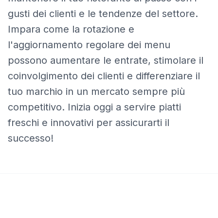
gusti dei clienti e le tendenze del settore.
Impara come la rotazione e
l'aggiornamento regolare dei menu
possono aumentare le entrate, stimolare il
coinvolgimento dei clienti e differenziare il
tuo marchio in un mercato sempre più
competitivo. Inizia oggi a servire piatti
freschi e innovativi per assicurarti il
successo!