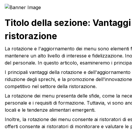
Titolo della sezione: Vantaggi
ristorazione
La rotazione e l'aggiornamento dei menu sono elementi fond
mantenere un alto livello di interesse e fidelizzazione. I
del personale. In questo articolo, esamineremo i principal
I principali vantaggi della rotazione e dell'aggiornamento 
riduzione degli sprechi, e la promozione dell'innovazione
competitivo nel settore della ristorazione.
La rotazione dei menu presenta delle sfide, come la necess
personale e i requisiti di formazione. Tuttavia, vi sono anc
locali e le tendenze alimentari emergenti.
Inoltre, la rotazione dei menu consente ai ristoratori di es
offerti consente ai ristoratori di monitorare e valutare l