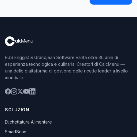
EGS Enggist & Grandjean Software vanta oltre 30 anni di
esperienza tecnologica e culinaria. Creatori di CalcMenu —
una delle piattaforme di gestione delle ricette leader a livello
mondiale.
SOLUZIONI
Etichettatura Alimentare
SmartScan