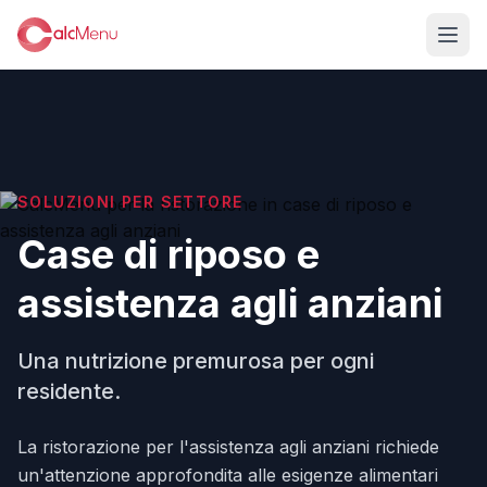
SOLUZIONI PER SETTORE
Case di riposo e
assistenza agli anziani
Una nutrizione premurosa per ogni
residente.
La ristorazione per l'assistenza agli anziani richiede
un'attenzione approfondita alle esigenze alimentari