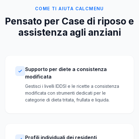
COME TI AIUTA CALCMENU
Pensato per Case di riposo e
assistenza agli anziani
Supporto per diete a consistenza
modificata
Gestisci i livelli IDDSI e le ricette a consistenza
modificata con strumenti dedicati per le
categorie di dieta tritata, frullata e liquida.
Profili individuali dei residenti