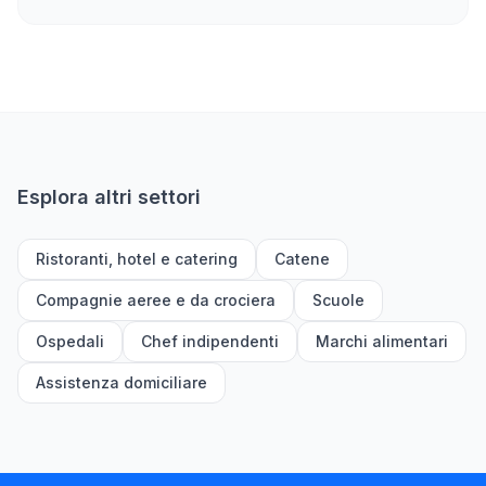
Esplora altri settori
Ristoranti, hotel e catering
Catene
Compagnie aeree e da crociera
Scuole
Ospedali
Chef indipendenti
Marchi alimentari
Assistenza domiciliare