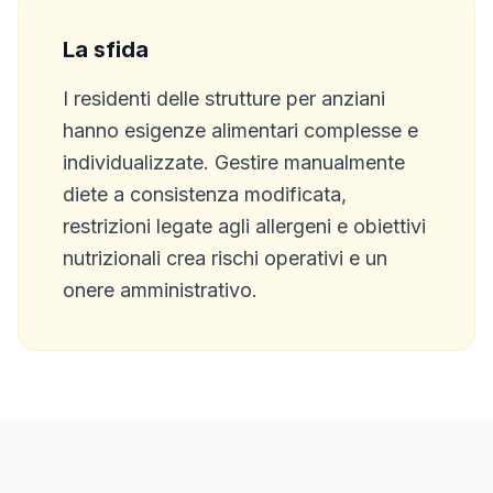
La sfida
I residenti delle strutture per anziani
hanno esigenze alimentari complesse e
individualizzate. Gestire manualmente
diete a consistenza modificata,
restrizioni legate agli allergeni e obiettivi
nutrizionali crea rischi operativi e un
onere amministrativo.