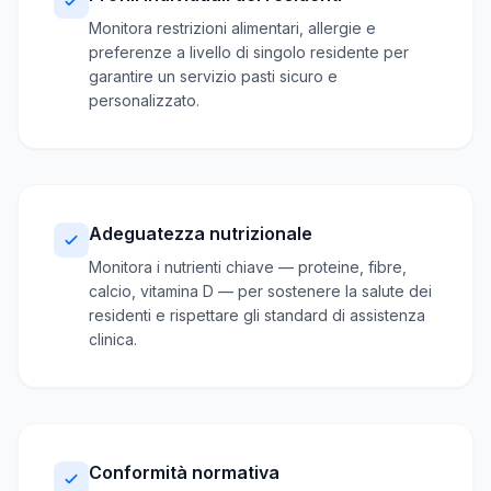
Monitora restrizioni alimentari, allergie e
preferenze a livello di singolo residente per
garantire un servizio pasti sicuro e
personalizzato.
Adeguatezza nutrizionale
Monitora i nutrienti chiave — proteine, fibre,
calcio, vitamina D — per sostenere la salute dei
residenti e rispettare gli standard di assistenza
clinica.
Conformità normativa