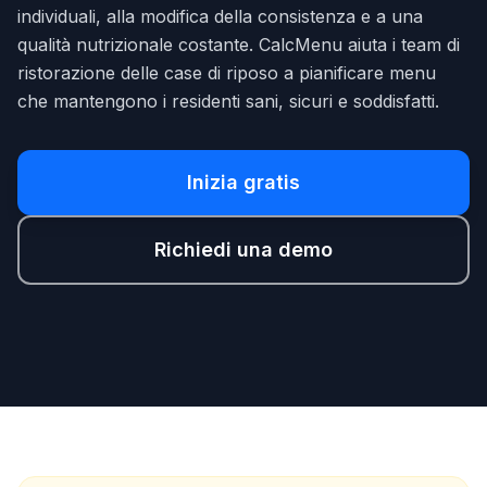
individuali, alla modifica della consistenza e a una
qualità nutrizionale costante. CalcMenu aiuta i team di
ristorazione delle case di riposo a pianificare menu
che mantengono i residenti sani, sicuri e soddisfatti.
Inizia gratis
Richiedi una demo