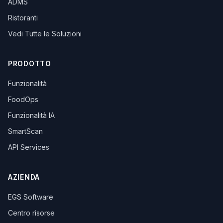
ADMS
Ristoranti
Vedi Tutte le Soluzioni
PRODOTTO
Funzionalità
FoodOps
Funzionalità IA
SmartScan
API Services
AZIENDA
EGS Software
Centro risorse