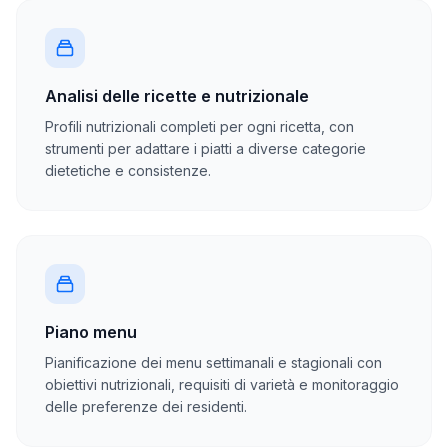
Analisi delle ricette e nutrizionale
Profili nutrizionali completi per ogni ricetta, con
strumenti per adattare i piatti a diverse categorie
dietetiche e consistenze.
Piano menu
Pianificazione dei menu settimanali e stagionali con
obiettivi nutrizionali, requisiti di varietà e monitoraggio
delle preferenze dei residenti.