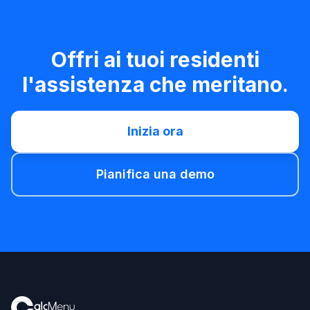
Offri ai tuoi residenti
l'assistenza che meritano.
Inizia ora
Pianifica una demo