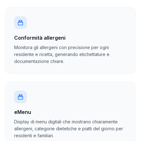
Conformità allergeni
Monitora gli allergeni con precisione per ogni
residente e ricetta, generando etichettature e
documentazione chiare.
eMenu
Display di menu digitali che mostrano chiaramente
allergeni, categorie dietetiche e piatti del giorno per
residenti e familiari.