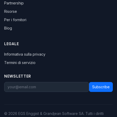
Partnership
Risorse
Per i fornitori
Blog
LEGALE
Informativa sulla privacy
Termini di servizio
NEWSLETTER
Subscribe
© 2026 EGS Enggist & Grandjean Software SA. Tutti i diritti