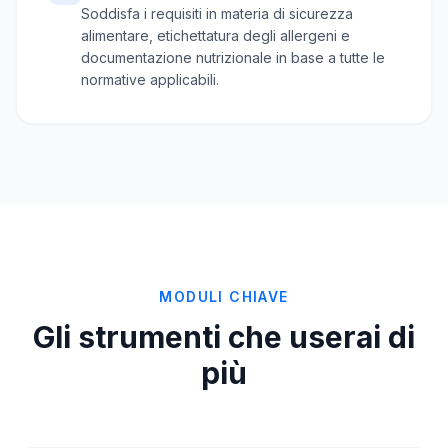
Soddisfa i requisiti in materia di sicurezza
alimentare, etichettatura degli allergeni e
documentazione nutrizionale in base a tutte le
normative applicabili.
MODULI CHIAVE
Gli strumenti che userai di
più