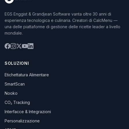
EGS Enggist & Grandjean Software vanta oltre 30 anni di
esperienza tecnologica e culinaria. Creatori di CalcMenu —
una delle piattaforme di gestione delle ricette leader a livello
mondiale.
SOLUZIONI
Etichettatura Alimentare
SmartScan
Nooko
CO₂ Tracking
Interfacce & Integrazioni
Personalizzazione