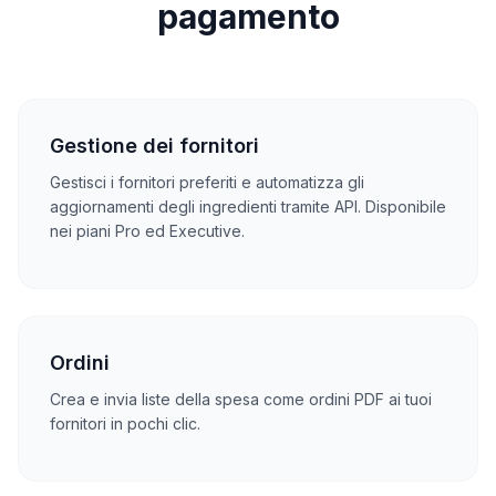
pagamento
Gestione dei fornitori
Gestisci i fornitori preferiti e automatizza gli
aggiornamenti degli ingredienti tramite API. Disponibile
nei piani Pro ed Executive.
Ordini
Crea e invia liste della spesa come ordini PDF ai tuoi
fornitori in pochi clic.