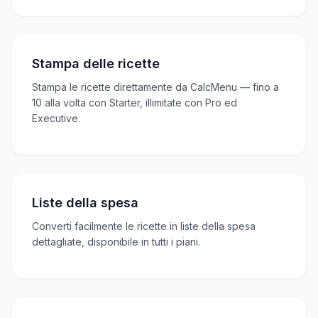
Stampa delle ricette
Stampa le ricette direttamente da CalcMenu — fino a
10 alla volta con Starter, illimitate con Pro ed
Executive.
Liste della spesa
Converti facilmente le ricette in liste della spesa
dettagliate, disponibile in tutti i piani.