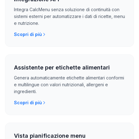
Integra CalcMenu senza soluzione di continuità con
sistemi esterni per automatizzare i dati di ricette, menu
e nutrizione.
Scopri di più
Assistente per etichette alimentari
Genera automaticamente etichette alimentari conformi
e multilingue con valori nutrizionali, allergeni e
ingredienti.
Scopri di più
Vista pianificazione menu