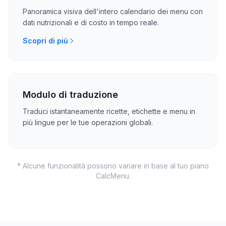
Panoramica visiva dell'intero calendario dei menu con
dati nutrizionali e di costo in tempo reale.
Scopri di più
Modulo di traduzione
Traduci istantaneamente ricette, etichette e menu in
più lingue per le tue operazioni globali.
* Alcune funzionalità possono variare in base al tuo piano
CalcMenu.