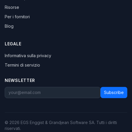
Risorse
Per i fornitori
Blog
LEGALE
Informativa sulla privacy
Termini di servizio
NEWSLETTER
Subscribe
© 2026 EGS Enggist & Grandjean Software SA. Tutti i diritti
riservati.