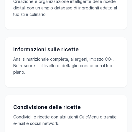
Creazione e organizzazione intelligente delle ricette
digitali con un ampio database di ingredienti adatto al
tuo stile culinario.
Informazioni sulle ricette
Analisi nutrizionale completa, allergeni, impatto CO₂,
Nutri-score — il livello di dettaglio cresce con il tuo
piano.
Condivisione delle ricette
Condividi le ricette con altri utenti CalcMenu o tramite
e-mail e social network.