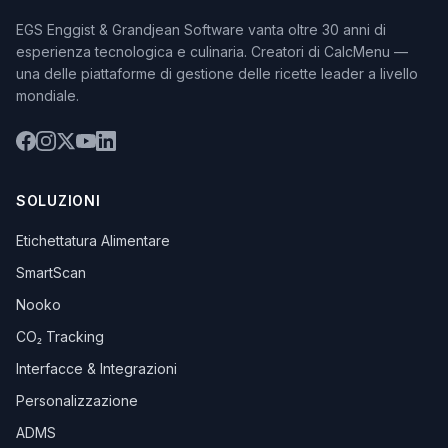
EGS Enggist & Grandjean Software vanta oltre 30 anni di
esperienza tecnologica e culinaria. Creatori di CalcMenu —
una delle piattaforme di gestione delle ricette leader a livello
mondiale.
SOLUZIONI
Etichettatura Alimentare
SmartScan
Nooko
CO₂ Tracking
Interfacce & Integrazioni
Personalizzazione
ADMS