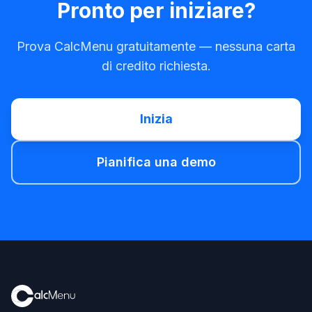
Pronto per iniziare?
Prova CalcMenu gratuitamente — nessuna carta
di credito richiesta.
Inizia
Pianifica una demo