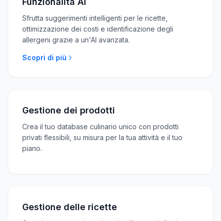
Funzionalità AI
Sfrutta suggerimenti intelligenti per le ricette,
ottimizzazione dei costi e identificazione degli
allergeni grazie a un'AI avanzata.
Scopri di più
Gestione dei prodotti
Crea il tuo database culinario unico con prodotti
privati flessibili, su misura per la tua attività e il tuo
piano.
Gestione delle ricette