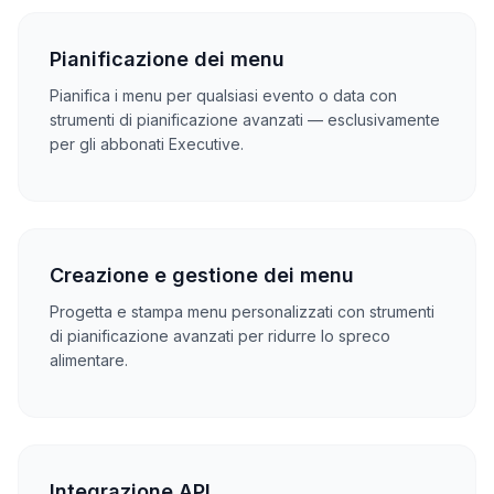
Pianificazione dei menu
Pianifica i menu per qualsiasi evento o data con
strumenti di pianificazione avanzati — esclusivamente
per gli abbonati Executive.
Creazione e gestione dei menu
Progetta e stampa menu personalizzati con strumenti
di pianificazione avanzati per ridurre lo spreco
alimentare.
Integrazione API