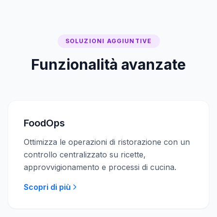
SOLUZIONI AGGIUNTIVE
Funzionalità avanzate
FoodOps
Ottimizza le operazioni di ristorazione con un
controllo centralizzato su ricette,
approvvigionamento e processi di cucina.
Scopri di più