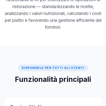
ristorazione — standardizzando le ricette,
analizzando i valori nutrizionali, calcolando i costi
per piatto e favorendo una gestione efficiente dei
fornitori.
DISPONIBILE PER TUTTI GLI UTENTI
Funzionalità principali