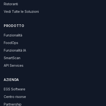
Ristoranti
Vedi Tutte le Soluzioni
PRODOTTO
Funzionalità
FoodOps
Funzionalità IA
SmartScan
API Services
AZIENDA
EGS Software
Centro risorse
Partnership