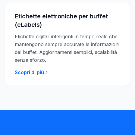
Etichette elettroniche per buffet
(eLabels)
Etichette digitali intelligenti in tempo reale che
mantengono sempre accurate le informazioni
del buffet. Aggiornamenti semplici, scalabilità
senza sforzo.
Scopri di più