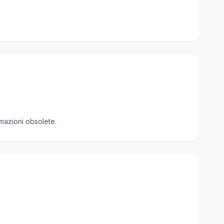
rmazioni obsolete.