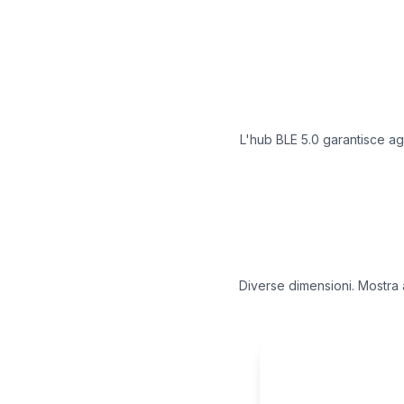
L'hub BLE 5.0 garantisce ag
Diverse dimensioni. Mostra al