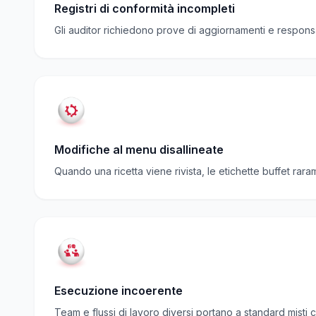
Registri di conformità incompleti
Gli auditor richiedono prove di aggiornamenti e responsab
Modifiche al menu disallineate
Quando una ricetta viene rivista, le etichette buffet ra
Esecuzione incoerente
Team e flussi di lavoro diversi portano a standard misti c