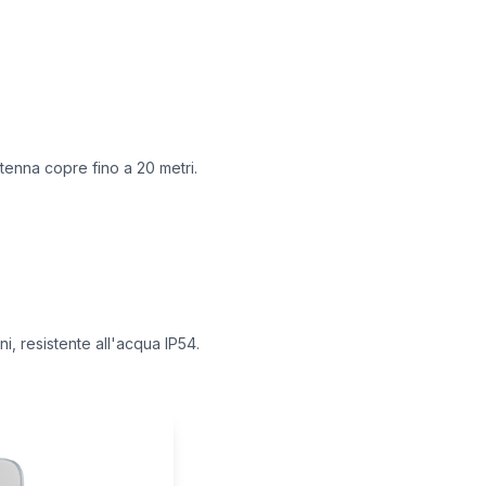
tenna copre fino a 20 metri.
ni, resistente all'acqua IP54.