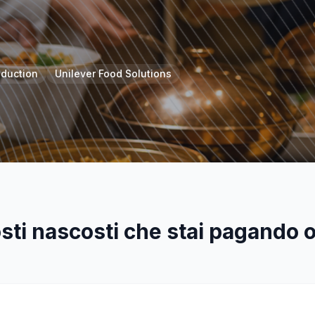
duction
Unilever Food Solutions
osti nascosti che stai pagando 