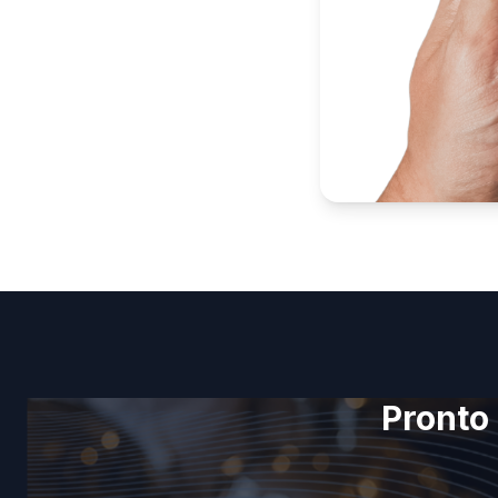
Pronto 