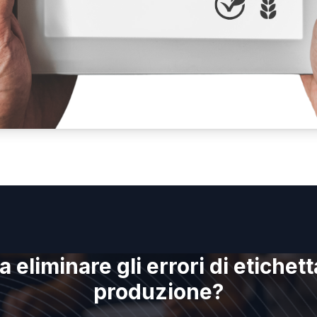
a eliminare gli errori di etichett
produzione?