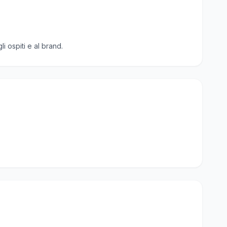
 ospiti e al brand.