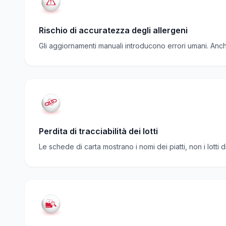
Rischio di accuratezza degli allergeni
Gli aggiornamenti manuali introducono errori umani. Anch
Perdita di tracciabilità dei lotti
Le schede di carta mostrano i nomi dei piatti, non i lotti d