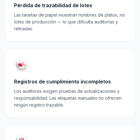
Pérdida de trazabilidad de lotes
Las tarjetas de papel muestran nombres de platos, no
lotes de producción — lo que dificulta auditorías y
retiradas.
Registros de cumplimiento incompletos
Los auditores exigen pruebas de actualizaciones y
responsabilidad. Las etiquetas manuales no ofrecen
ningún registro trazable.