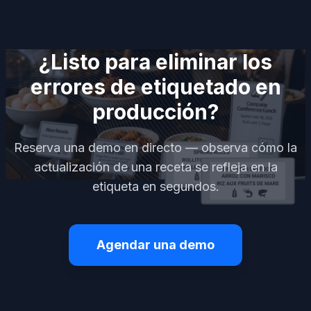
¿Listo para eliminar los
errores de etiquetado en
producción?
Reserva una demo en directo — observa cómo la
actualización de una receta se refleja en la
etiqueta en segundos.
Agendar una demo