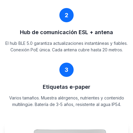
2
Hub de comunicación ESL + antena
El hub BLE 5.0 garantiza actualizaciones instantáneas y fiables.
Conexión PoE única. Cada antena cubre hasta 20 metros.
3
Etiquetas e-paper
Varios tamaños. Muestra alérgenos, nutrientes y contenido
multilingüe. Batería de 3-5 años, resistente al agua IP54.