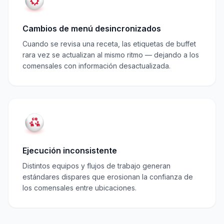
Cambios de menú desincronizados
Cuando se revisa una receta, las etiquetas de buffet
rara vez se actualizan al mismo ritmo — dejando a los
comensales con información desactualizada.
Ejecución inconsistente
Distintos equipos y flujos de trabajo generan
estándares dispares que erosionan la confianza de
los comensales entre ubicaciones.