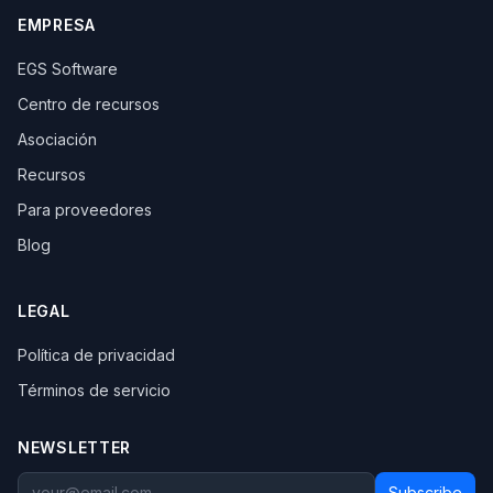
EMPRESA
EGS Software
Centro de recursos
Asociación
Recursos
Para proveedores
Blog
LEGAL
Política de privacidad
Términos de servicio
NEWSLETTER
Subscribe