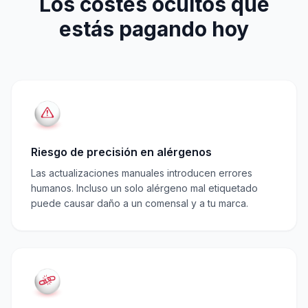
Los costes ocultos que
estás pagando hoy
Riesgo de precisión en alérgenos
Las actualizaciones manuales introducen errores
humanos. Incluso un solo alérgeno mal etiquetado
puede causar daño a un comensal y a tu marca.