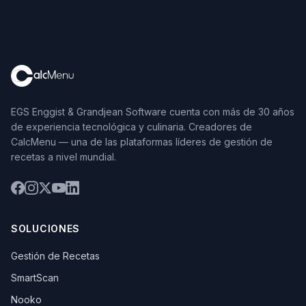
EGS Enggist & Grandjean Software cuenta con más de 30 años
de experiencia tecnológica y culinaria. Creadores de
CalcMenu — una de las plataformas líderes de gestión de
recetas a nivel mundial.
SOLUCIONES
Gestión de Recetas
SmartScan
Nooko