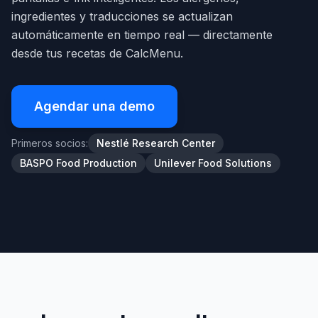
ingredientes y traducciones se actualizan
automáticamente en tiempo real — directamente
desde tus recetas de CalcMenu.
Agendar una demo
Primeros socios:
Nestlé Research Center
BASPO Food Production
Unilever Food Solutions