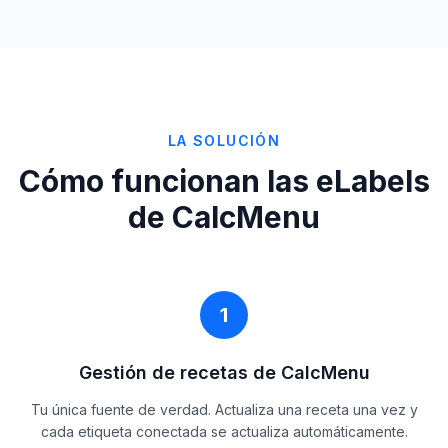
LA SOLUCIÓN
Cómo funcionan las eLabels
de CalcMenu
1
Gestión de recetas de CalcMenu
Tu única fuente de verdad. Actualiza una receta una vez y
cada etiqueta conectada se actualiza automáticamente.