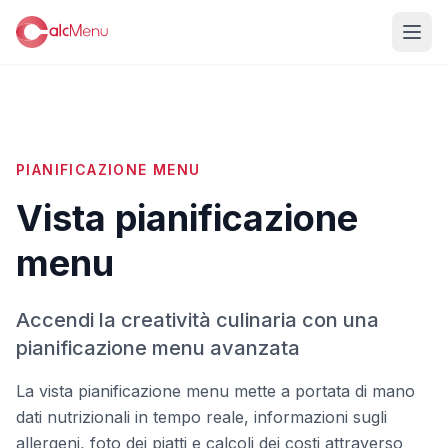
PIANIFICAZIONE MENU
Vista pianificazione
menu
Accendi la creatività culinaria con una
pianificazione menu avanzata
La vista pianificazione menu mette a portata di mano
dati nutrizionali in tempo reale, informazioni sugli
allergeni, foto dei piatti e calcoli dei costi attraverso