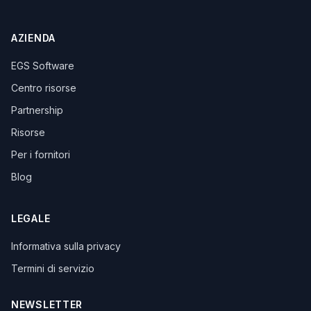
AZIENDA
EGS Software
Centro risorse
Partnership
Risorse
Per i fornitori
Blog
LEGALE
Informativa sulla privacy
Termini di servizio
NEWSLETTER