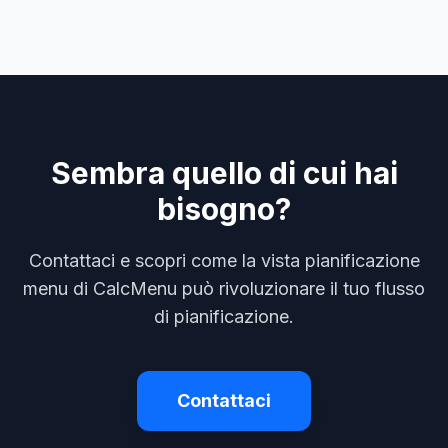
Sembra quello di cui hai
bisogno?
Contattaci e scopri come la vista pianificazione
menu di CalcMenu può rivoluzionare il tuo flusso
di pianificazione.
Contattaci