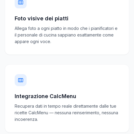
Foto visive dei piatti
Allega foto a ogni piatto in modo che i pianificatori e
il personale di cucina sappiano esattamente come
appare ogni voce.
Integrazione CalcMenu
Recupera dati in tempo reale direttamente dalle tue
ricette CalcMenu — nessuna reinserimento, nessuna
incoerenza.