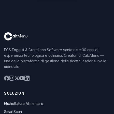
EGS Enggist & Grandjean Software vanta oltre 30 anni di
esperienza tecnologica e culinaria. Creatori di CalcMenu —
una delle piattaforme di gestione delle ricette leader a livello
mondiale.
SOLUZIONI
Etichettatura Alimentare
SmartScan