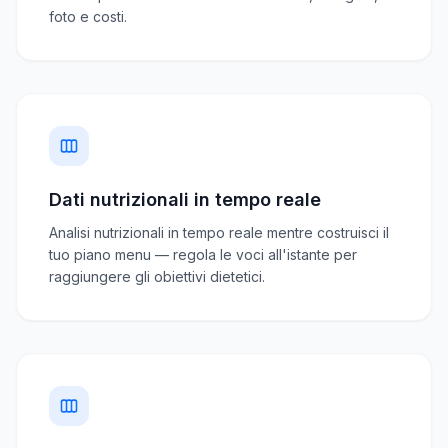
foto e costi.
Dati nutrizionali in tempo reale
Analisi nutrizionali in tempo reale mentre costruisci il
tuo piano menu — regola le voci all'istante per
raggiungere gli obiettivi dietetici.