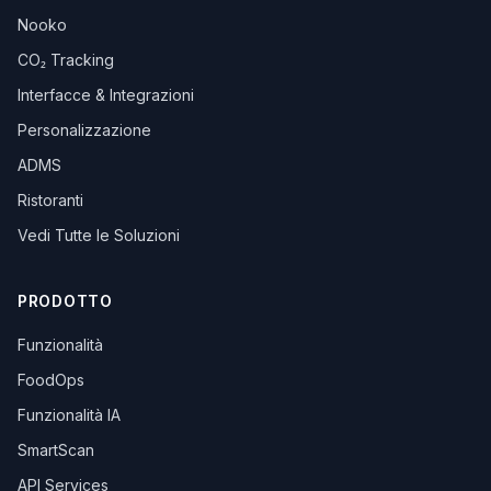
Nooko
CO₂ Tracking
Interfacce & Integrazioni
Personalizzazione
ADMS
Ristoranti
Vedi Tutte le Soluzioni
PRODOTTO
Funzionalità
FoodOps
Funzionalità IA
SmartScan
API Services