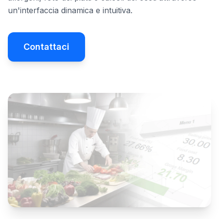
un'interfaccia dinamica e intuitiva.
Contattaci