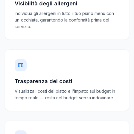
Visibilità degli allergeni
Individua gli allergeni in tutto il tuo piano menu con
un'occhiata, garantendo la conformità prima del
servizio.
Trasparenza dei costi
Visualizza i costi del piatto e l'impatto sul budget in
tempo reale — resta nel budget senza indovinare.