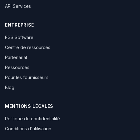
API Services
ENTREPRISE
EGS Software
Centre de ressources
Partenariat
Ressources
Pour les fournisseurs
Blog
MENTIONS LÉGALES
Politique de confidentialité
Conditions d'utilisation