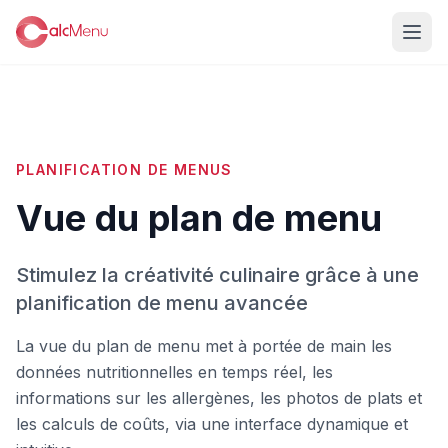
PLANIFICATION DE MENUS
Vue du plan de menu
Stimulez la créativité culinaire grâce à une
planification de menu avancée
La vue du plan de menu met à portée de main les
données nutritionnelles en temps réel, les
informations sur les allergènes, les photos de plats et
les calculs de coûts, via une interface dynamique et