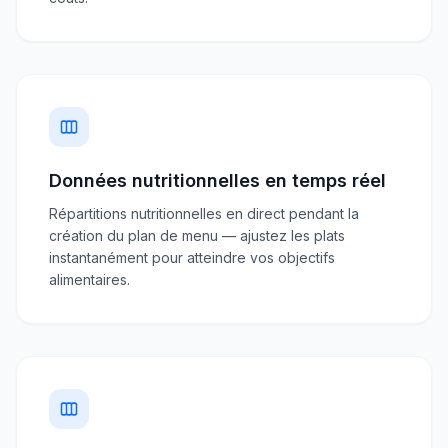
Données nutritionnelles en temps réel
Répartitions nutritionnelles en direct pendant la
création du plan de menu — ajustez les plats
instantanément pour atteindre vos objectifs
alimentaires.