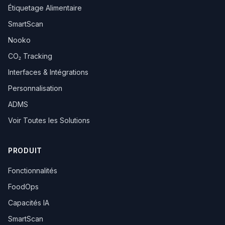
Étiquetage Alimentaire
SmartScan
Nooko
CO₂ Tracking
Interfaces & Intégrations
Personnalisation
ADMS
Voir Toutes les Solutions
PRODUIT
Fonctionnalités
FoodOps
Capacités IA
SmartScan