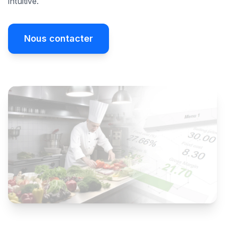
intuitive.
Nous contacter