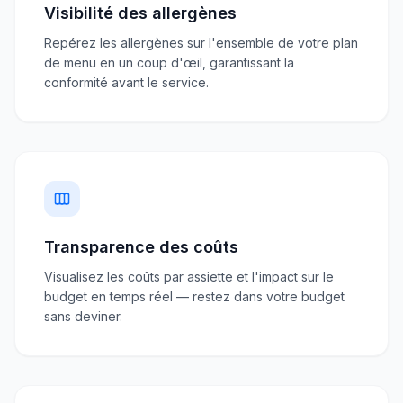
Visibilité des allergènes
Repérez les allergènes sur l'ensemble de votre plan
de menu en un coup d'œil, garantissant la
conformité avant le service.
Transparence des coûts
Visualisez les coûts par assiette et l'impact sur le
budget en temps réel — restez dans votre budget
sans deviner.