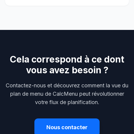
Cela correspond à ce dont
vous avez besoin ?
Contactez-nous et découvrez comment la vue du
plan de menu de CalcMenu peut révolutionner
votre flux de planification.
Nous contacter