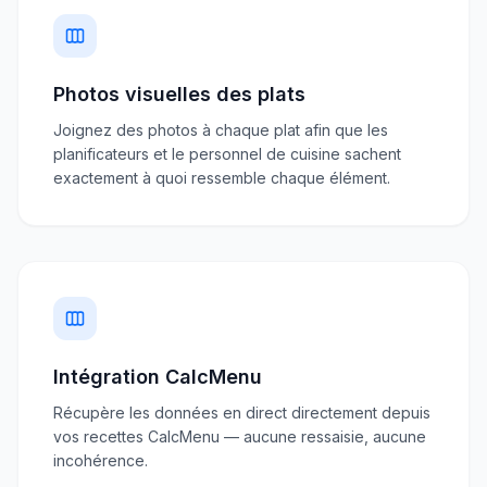
Photos visuelles des plats
Joignez des photos à chaque plat afin que les
planificateurs et le personnel de cuisine sachent
exactement à quoi ressemble chaque élément.
Intégration CalcMenu
Récupère les données en direct directement depuis
vos recettes CalcMenu — aucune ressaisie, aucune
incohérence.