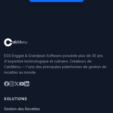
EGS Enggist & Grandjean Software possède plus de 30 ans
d'expertise technologique et culinaire. Créateurs de
CalcMenu — l'une des principales plateformes de gestion de
recettes au monde.
SOLUTIONS
Gestion des Recettes