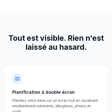
Tout est visible. Rien n'est
laissé au hasard.
Planification à double écran
Planifiez votre menu sur un écran tout en visualisant
simultanément nutriments, allergènes, photos et
coûts.